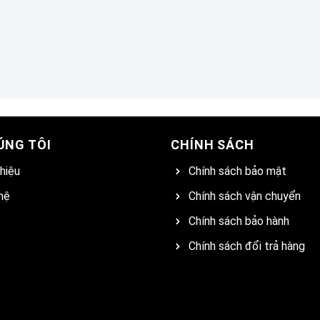
ÚNG TÔI
CHÍNH SÁCH
thiệu
Chính sách bảo mật
hệ
Chính sách vận chuyển
Chính sách bảo hành
Chính sách đổi trả hàng