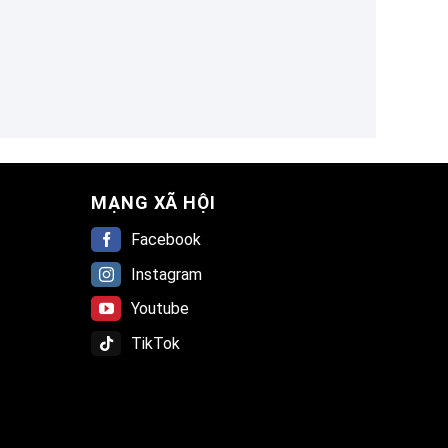
MẠNG XÃ HỘI
Facebook
Instagram
Youtube
TikTok