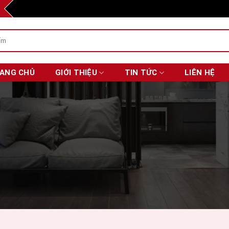
ANG CHỦ
GIỚI THIỆU
TIN TỨC
LIÊN HỆ