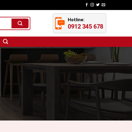
Hotline:
0912 345 678